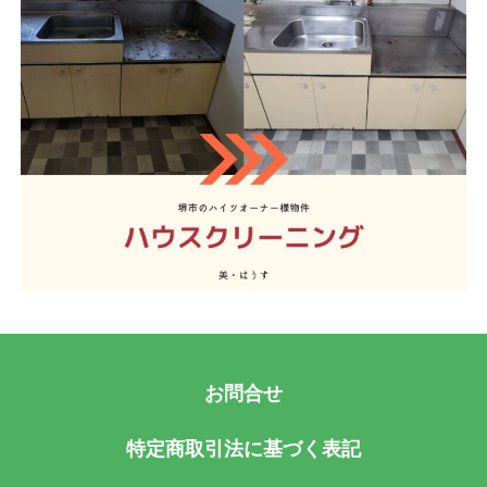
お問合せ
特定商取引法に基づく表記