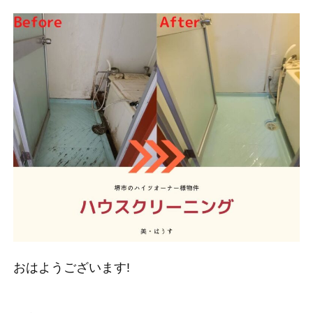
おはようございます!