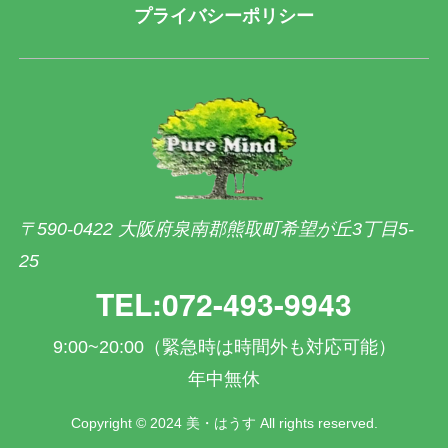
プライバシーポリシー
〒590-0422 大阪府泉南郡熊取町希望が丘3丁目5-
25
TEL:072-493-9943
9:00~20:00（緊急時は時間外も対応可能）
年中無休
Copyright © 2024 美・はうす All rights reserved.