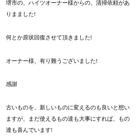
堺市の、ハイツオーナー様からの、清掃依頼があ
りまました!
何とか原状回復させて頂きました!
オーナー様、有り難うございました!
感謝
古いものを、新しいものに変えるのも良いと想い
ますが、まだ使えるもの達も大事にすれば、もの
達も喜んでいます!