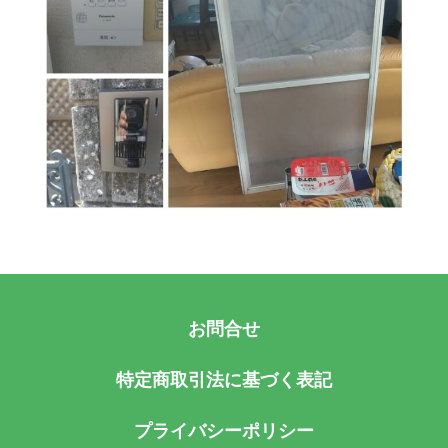
お問合せ
特定商取引法に基づく表記
プライバシーポリシー