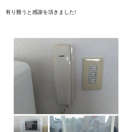
有り難うと感謝を頂きました!