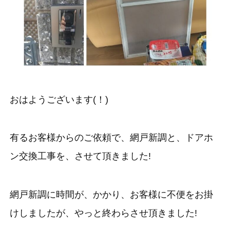
おはようございます(！)
有るお客様からのご依頼で、網戸新調と、ドアホ
ン交換工事を、させて頂きました!
網戸新調に時間が、かかり、お客様に不便をお掛
けしましたが、やっと終わらさせ頂きました!